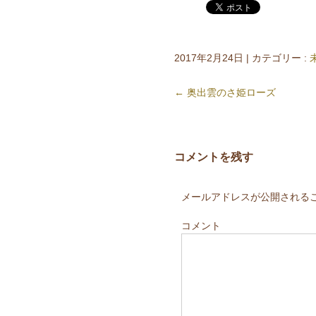
2017年2月24日
|
カテゴリー :
←
奥出雲のさ姫ローズ
コメントを残す
メールアドレスが公開される
コメント