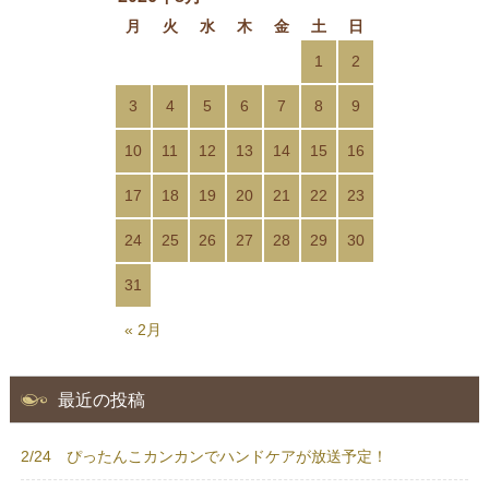
月
火
水
木
金
土
日
1
2
3
4
5
6
7
8
9
10
11
12
13
14
15
16
17
18
19
20
21
22
23
24
25
26
27
28
29
30
31
« 2月
最近の投稿
2/24 ぴったんこカンカンでハンドケアが放送予定！