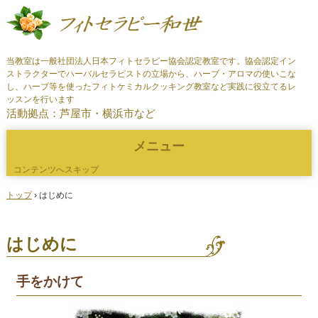
当教室は一般社団法人日本フィトセラピー協会認定教室です。協会認定イン
ストラクターでハーバルセラピストの立場から、ハーブ・アロマの使いこな
し、ハーブ等を使ったフィトケミカルクッキング教室など実践に役立てるレ
ッスンを行います
活動拠点：芦屋市・横浜市など
メニュー
コンテンツへスキップ
トップ
›
はじめに
はじめに
手をかけて