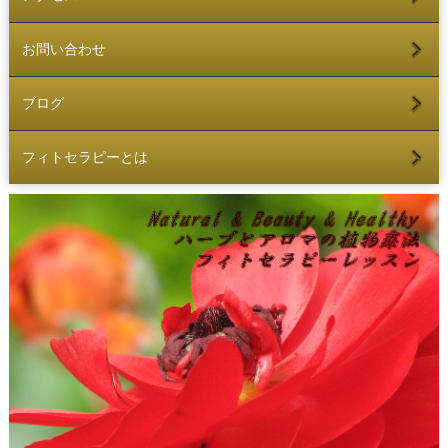
お問い合わせ
ブログ
フィトセラピーとは