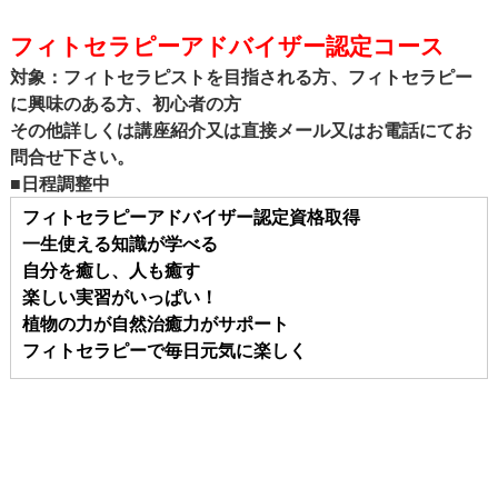
フィトセラピーアドバイザー認定コース
対象：フィトセラピストを目指される方、フィトセラピー
に興味のある方、初心者の方
その他詳しくは講座紹介又は直接メール又はお電話にてお
問合せ下さい。
■日程調整中
フィトセラピーアドバイザー認定資格取得
一生使える知識が学べる
自分を癒し、人も癒す
楽しい実習がいっぱい！
植物の力が自然治癒力がサポート
フィトセラピーで毎日元気に楽しく