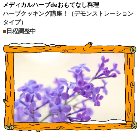
メディカルハーブdeおもてなし料理
ハーブクッキング講座！（デモンストレーション
タイプ）
日程調整中
■