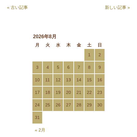
« 古い記事
新しい記事 »
2026年8月
月
火
水
木
金
土
日
1
2
3
4
5
6
7
8
9
10
11
12
13
14
15
16
17
18
19
20
21
22
23
24
25
26
27
28
29
30
31
« 2月