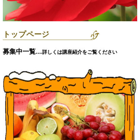
トップページ
募集中一覧…
詳しくは講座紹介をご覧ください