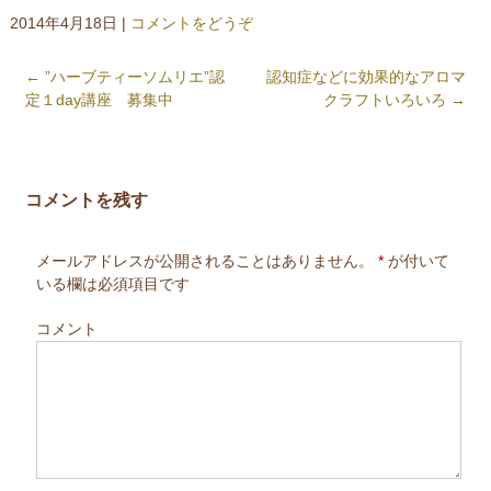
2014年4月18日
|
コメントをどうぞ
←
”ハーブティーソムリエ”認
認知症などに効果的なアロマ
定１day講座 募集中
クラフトいろいろ
→
コメントを残す
メールアドレスが公開されることはありません。
*
が付いて
いる欄は必須項目です
コメント