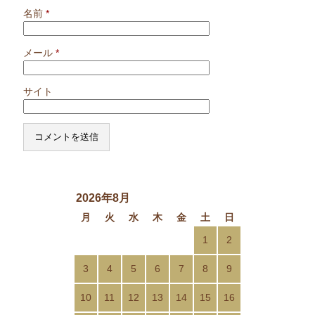
名前
*
メール
*
サイト
2026年8月
月
火
水
木
金
土
日
1
2
3
4
5
6
7
8
9
10
11
12
13
14
15
16