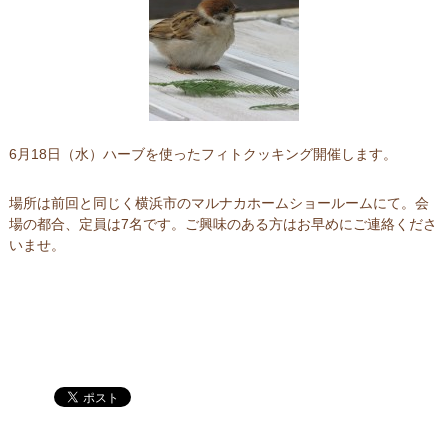
6月18日（水）ハーブを使ったフィトクッキング開催します。
場所は前回と同じく横浜市のマルナカホームショールームにて。会
場の都合、定員は7名です。ご興味のある方はお早めにご連絡くださ
いませ。